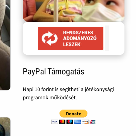
PayPal Támogatás
Napi 10 forint is segítheti a jótékonysági
programok működését.