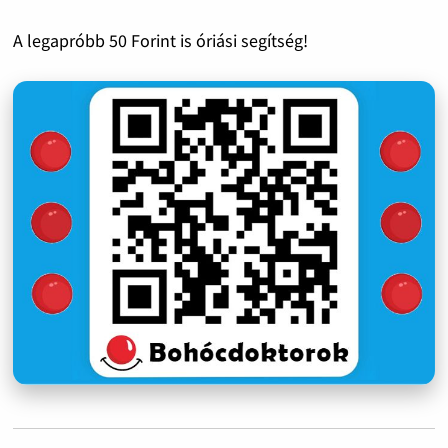
A legapróbb 50 Forint is óriási segítség!