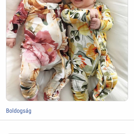
Boldogság