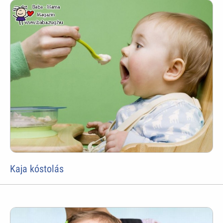
Kaja kóstolás