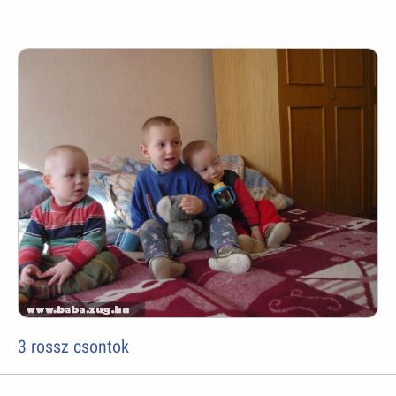
3 rossz csontok