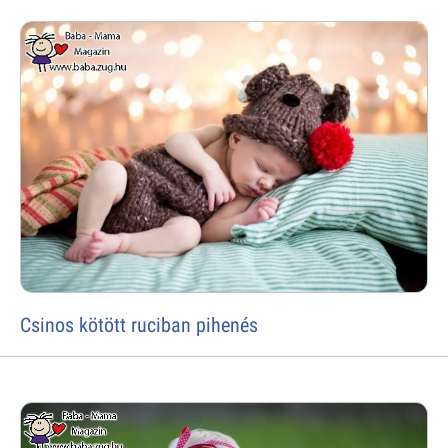
Csinos kötött ruciban pihenés