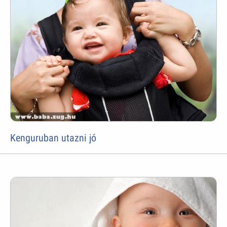
Kenguruban utazni jó