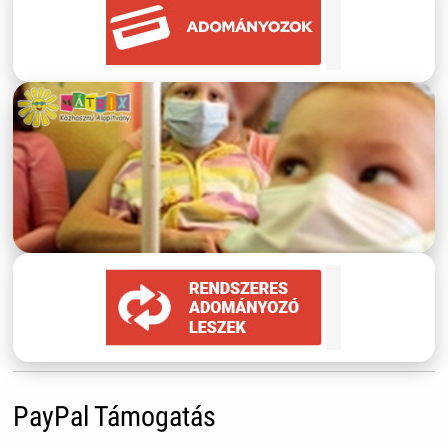
PayPal Támogatás