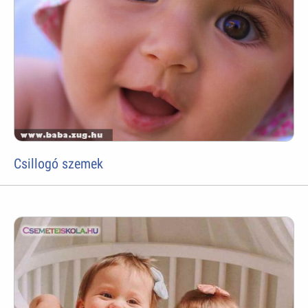
Csillogó szemek