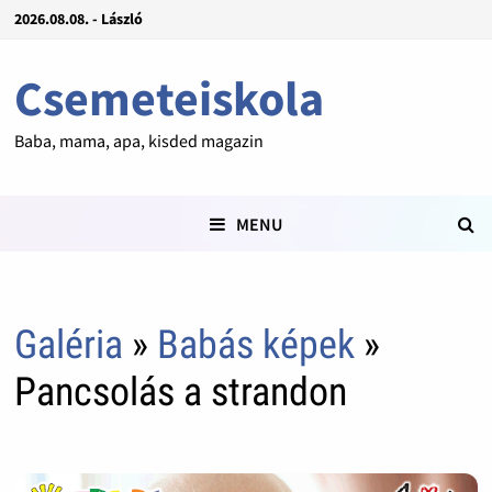
2026.08.08. - László
Csemeteiskola
Baba, mama, apa, kisded magazin
MENU
Galéria
»
Babás képek
»
Pancsolás a strandon