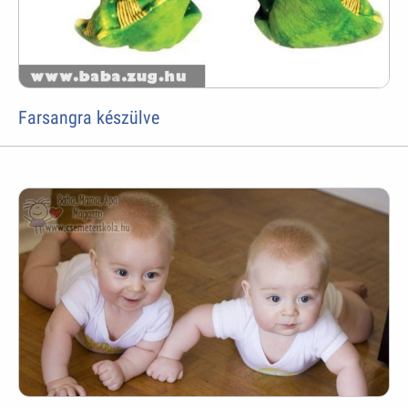
Farsangra készülve