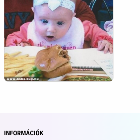
INFORMÁCIÓK