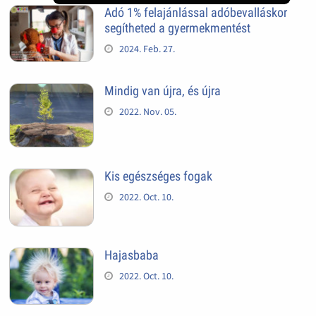
Adó 1% felajánlással adóbevalláskor
segítheted a gyermekmentést
2024. Feb. 27.
Mindig van újra, és újra
2022. Nov. 05.
Kis egészséges fogak
2022. Oct. 10.
Hajasbaba
2022. Oct. 10.