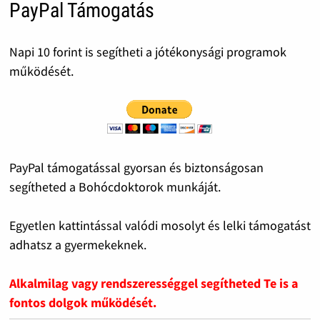
PayPal Támogatás
Napi 10 forint is segítheti a jótékonysági programok
működését.
PayPal támogatással gyorsan és biztonságosan
segítheted a Bohócdoktorok munkáját.
Egyetlen kattintással valódi mosolyt és lelki támogatást
adhatsz a gyermekeknek.
Alkalmilag vagy rendszerességgel segítheted Te is a
fontos dolgok működését.