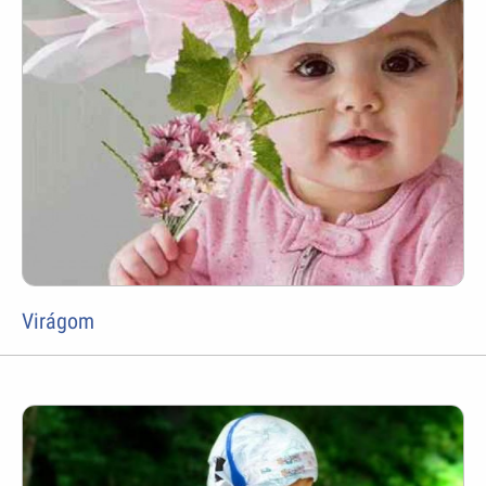
Virágom