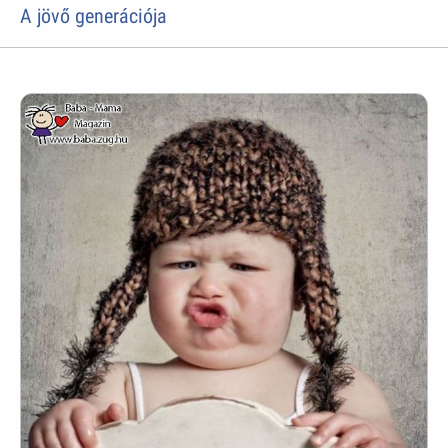
A jövő generációja