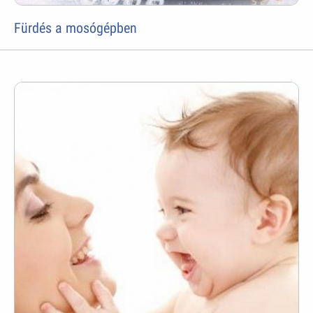
Fürdés a mosógépben