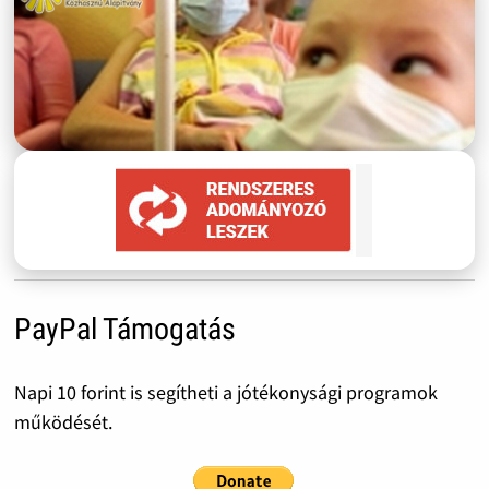
PayPal Támogatás
Napi 10 forint is segítheti a jótékonysági programok
működését.