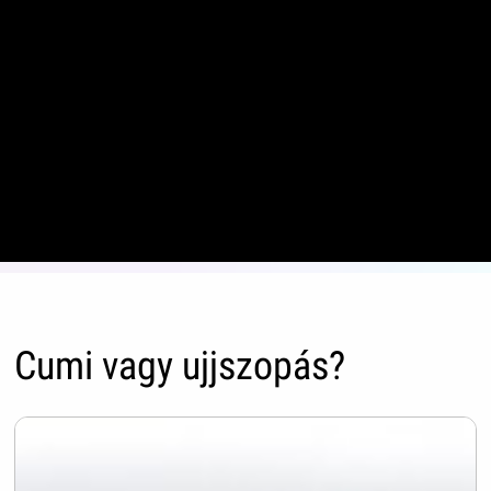
Cumi vagy ujjszopás?