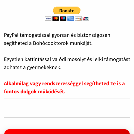
PayPal támogatással gyorsan és biztonságosan
segítheted a Bohócdoktorok munkáját.
Egyetlen kattintással valódi mosolyt és lelki támogatást
adhatsz a gyermekeknek.
Alkalmilag vagy rendszerességgel segítheted Te is a
fontos dolgok működését.