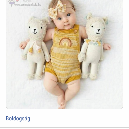
Boldogság