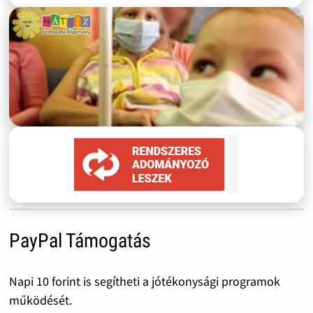
PayPal Támogatás
Napi 10 forint is segítheti a jótékonysági programok
működését.