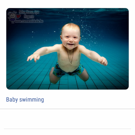
Baby swimming