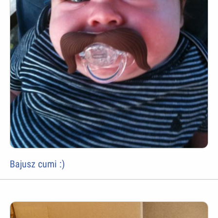
Bajusz cumi :)