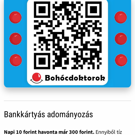
Bankkártyás adományozás
Napi 10 forint havonta már 300 forint.
Ennyiből tíz