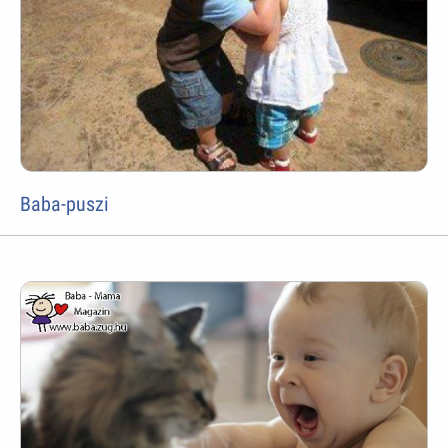
Baba-puszi