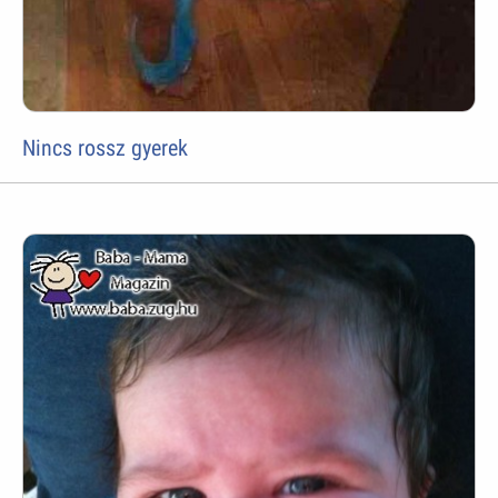
Nincs rossz gyerek