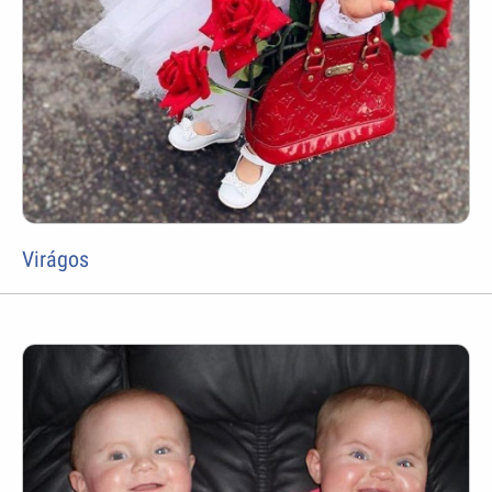
Virágos