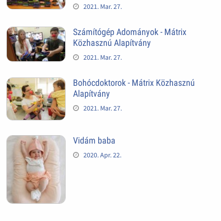
2021. Mar. 27.
Számítógép Adományok - Mátrix
Közhasznú Alapítvány
2021. Mar. 27.
Bohócdoktorok - Mátrix Közhasznú
Alapítvány
2021. Mar. 27.
Vidám baba
2020. Apr. 22.