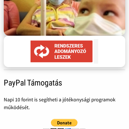
PayPal Támogatás
Napi 10 forint is segítheti a jótékonysági programok
működését.