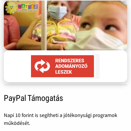
PayPal Támogatás
Napi 10 forint is segítheti a jótékonysági programok
működését.