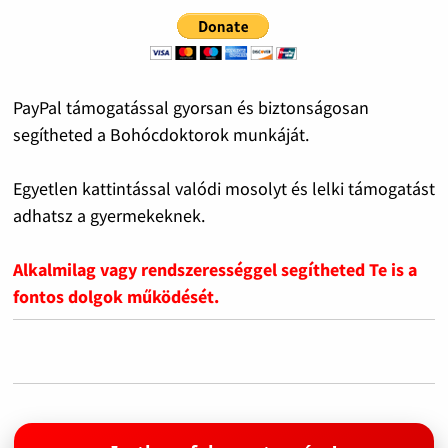
PayPal támogatással gyorsan és biztonságosan
segítheted a Bohócdoktorok munkáját.
Egyetlen kattintással valódi mosolyt és lelki támogatást
adhatsz a gyermekeknek.
Alkalmilag vagy rendszerességgel segítheted Te is a
fontos dolgok működését.