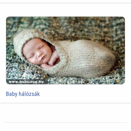
Baby hálózsák