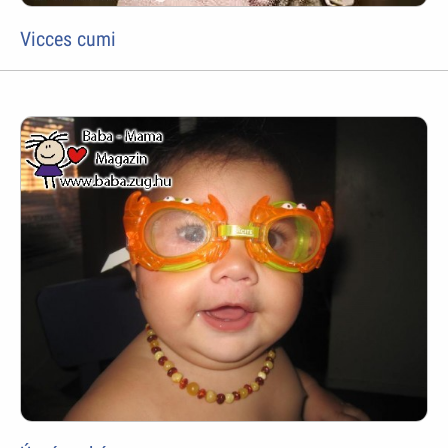
Vicces cumi