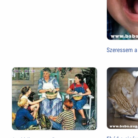
Szeressem a 