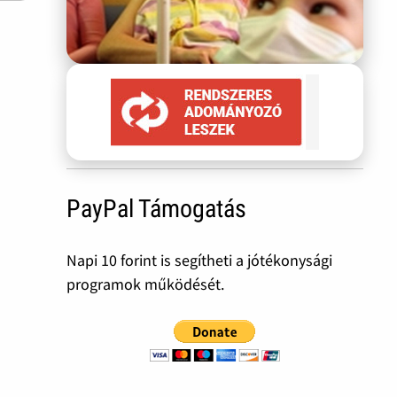
PayPal Támogatás
Napi 10 forint is segítheti a jótékonysági
programok működését.