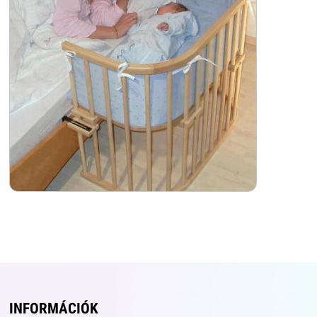
INFORMÁCIÓK