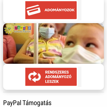
PayPal Támogatás