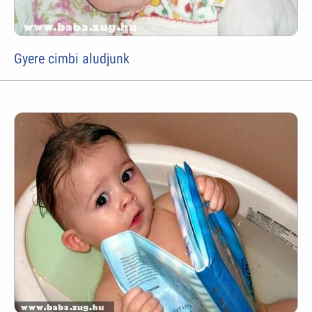
Gyere cimbi aludjunk