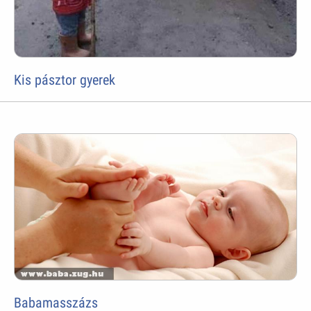
Kis pásztor gyerek
Babamasszázs