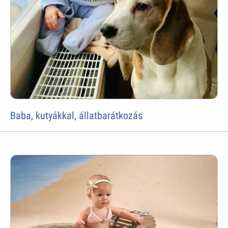
Baba, kutyákkal, állatbarátkozás