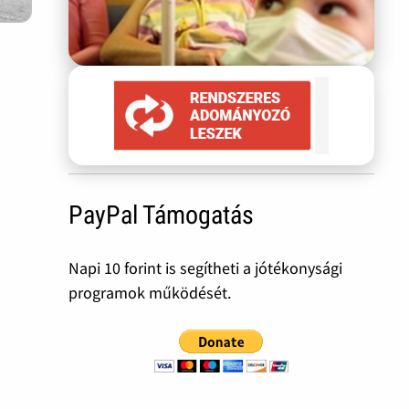
PayPal Támogatás
Napi 10 forint is segítheti a jótékonysági
programok működését.