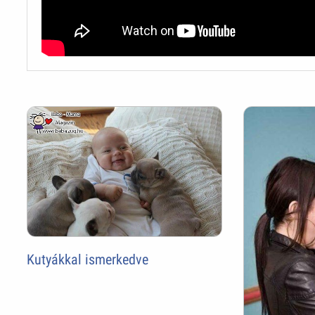
Kutyákkal ismerkedve