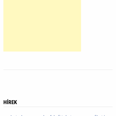
HÍREK