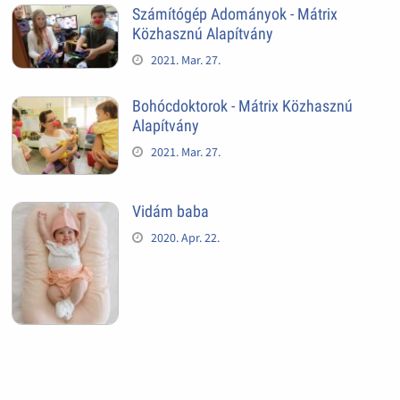
Számítógép Adományok - Mátrix
Közhasznú Alapítvány
2021. Mar. 27.
Bohócdoktorok - Mátrix Közhasznú
Alapítvány
2021. Mar. 27.
Vidám baba
2020. Apr. 22.