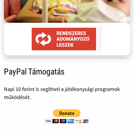
PayPal Támogatás
Napi 10 forint is segítheti a jótékonysági programok
működését.