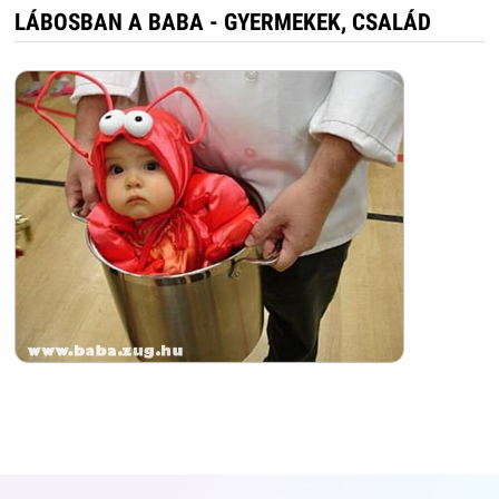
LÁBOSBAN A BABA - GYERMEKEK, CSALÁD