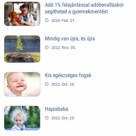
Adó 1% felajánlással adóbevalláskor
segítheted a gyermekmentést
2024. Feb. 27.
Mindig van újra, és újra
2022. Nov. 05.
Kis egészséges fogak
2022. Oct. 10.
Hajasbaba
2022. Oct. 10.