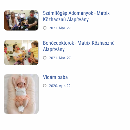
Számítógép Adományok - Mátrix
Közhasznú Alapítvány
2021. Mar. 27.
Bohócdoktorok - Mátrix Közhasznú
Alapítvány
2021. Mar. 27.
Vidám baba
2020. Apr. 22.