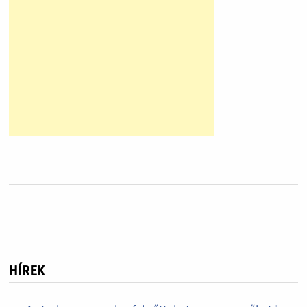
HÍREK