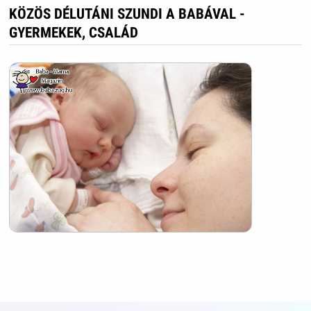
KÖZÖS DÉLUTÁNI SZUNDI A BABÁVAL -
GYERMEKEK, CSALÁD