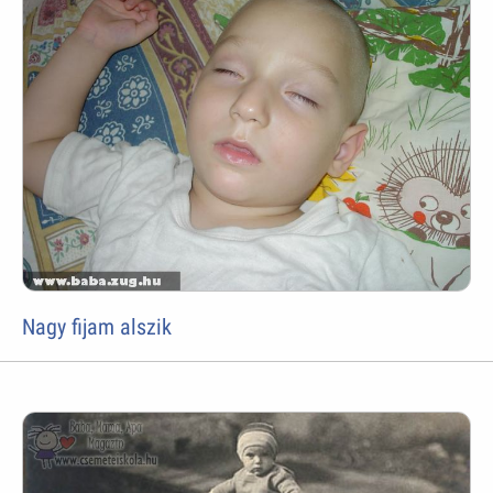
Nagy fijam alszik