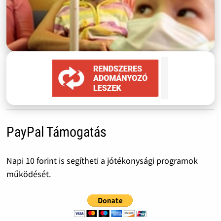
PayPal Támogatás
Napi 10 forint is segítheti a jótékonysági programok
működését.