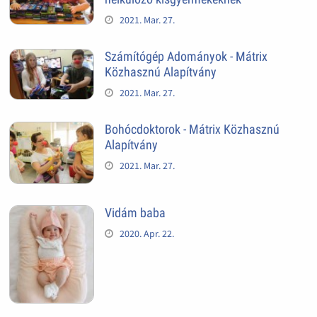
2021. Mar. 27.
Számítógép Adományok - Mátrix
Közhasznú Alapítvány
2021. Mar. 27.
Bohócdoktorok - Mátrix Közhasznú
Alapítvány
2021. Mar. 27.
Vidám baba
2020. Apr. 22.