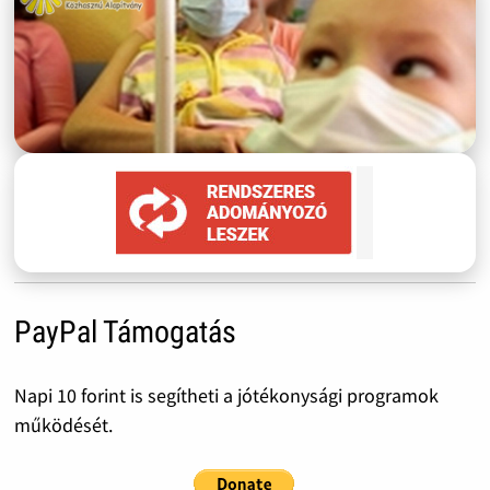
PayPal Támogatás
Napi 10 forint is segítheti a jótékonysági programok
működését.