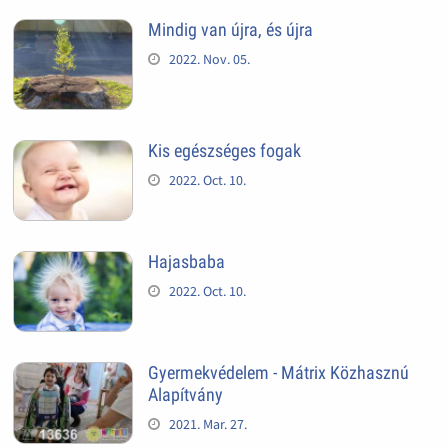
Mindig van újra, és újra
2022. Nov. 05.
Kis egészséges fogak
2022. Oct. 10.
Hajasbaba
2022. Oct. 10.
Gyermekvédelem - Mátrix Közhasznú
Alapítvány
2021. Mar. 27.