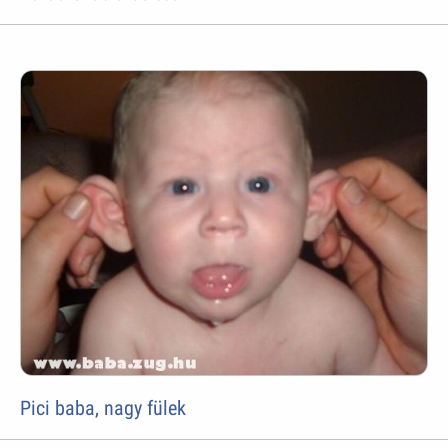
Pici baba, nagy fülek