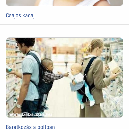
Csajos kacaj
Barátkozás a boltban