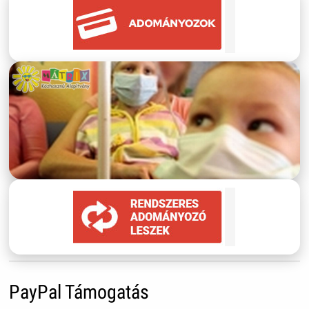
PayPal Támogatás