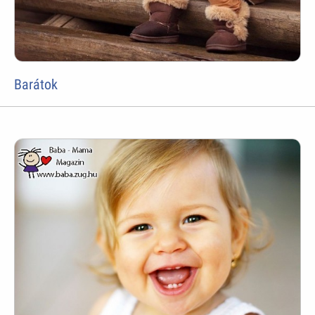
Barátok