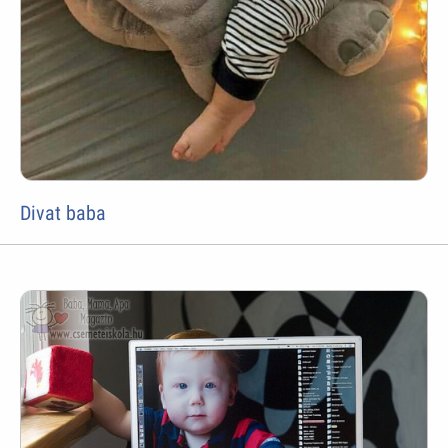
Divat baba