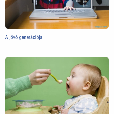
A jövő generációja