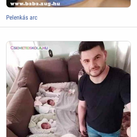
Pelenkás arc