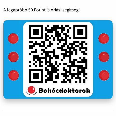
A legapróbb 50 Forint is óriási segítség!