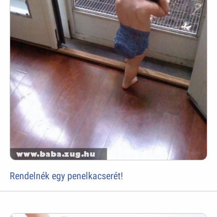
Rendelnék egy penelkacserét!