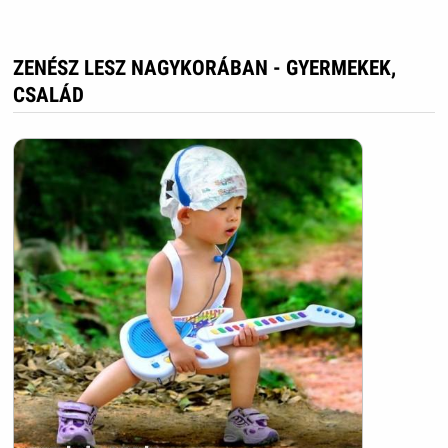
ZENÉSZ LESZ NAGYKORÁBAN - GYERMEKEK,
CSALÁD