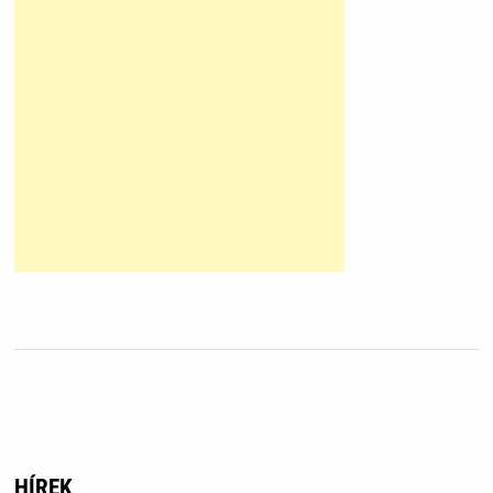
HÍREK