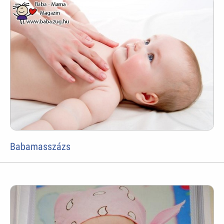
Babamasszázs