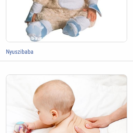
Nyuszibaba