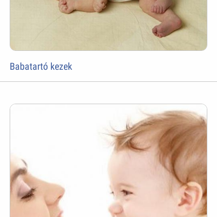
Babatartó kezek