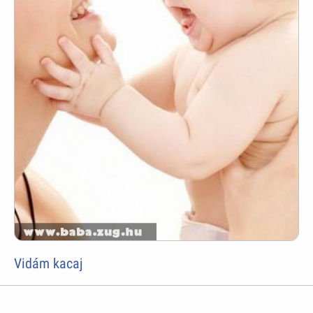
Vidám kacaj