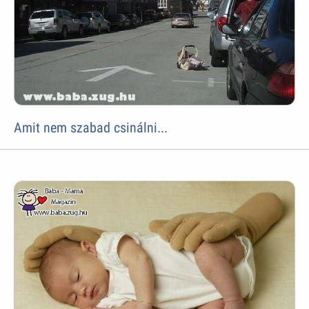
Amit nem szabad csinálni...