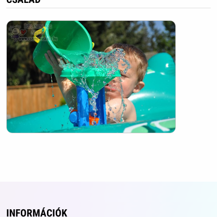
INFORMÁCIÓK