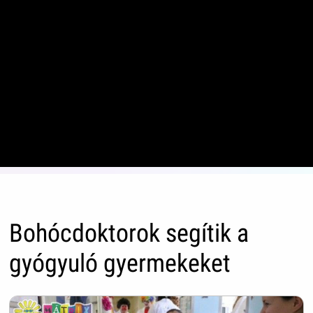
Bohócdoktorok segítik a
gyógyuló gyermekeket