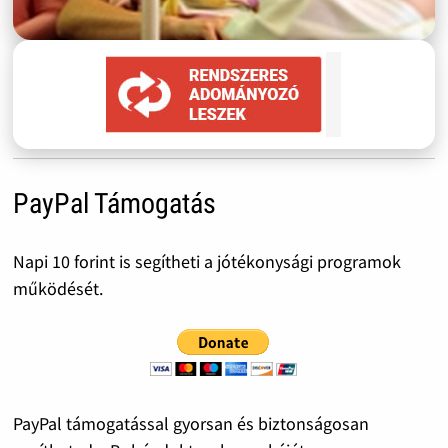
PayPal Támogatás
Napi 10 forint is segítheti a jótékonysági programok
működését.
PayPal támogatással gyorsan és biztonságosan