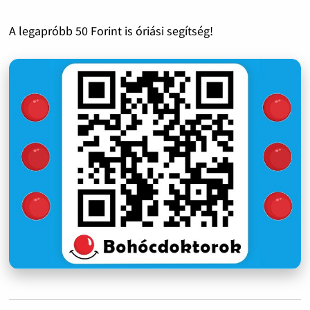
A legapróbb 50 Forint is óriási segítség!